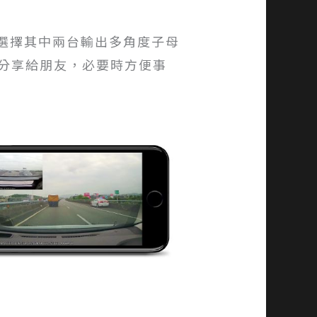
可自由選擇其中兩台輸出多角度子母
分享給朋友，必要時方便事