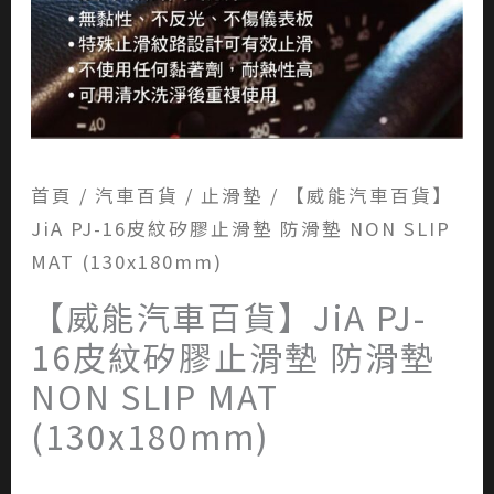
首頁
/
汽車百貨
/
止滑墊
/ 【威能汽車百貨】
JiA PJ-16皮紋矽膠止滑墊 防滑墊 NON SLIP
MAT (130x180mm)
【威能汽車百貨】JiA PJ-
16皮紋矽膠止滑墊 防滑墊
NON SLIP MAT
(130x180mm)