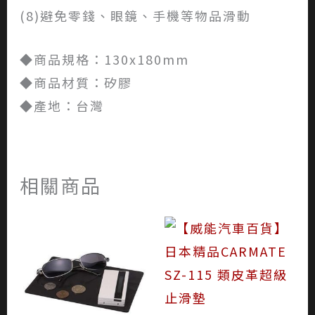
(8)避免零錢、眼鏡、手機等物品滑動
◆商品規格：130x180mm
◆商品材質：矽膠
◆產地：台灣
相關商品