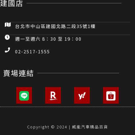
建國店
台北市中山區建國北路二段35號1樓
週一至週六 8：30 至 19：00
02-2517-1555
賣場連結
Copyright © 2024 | 威能汽車精品百貨