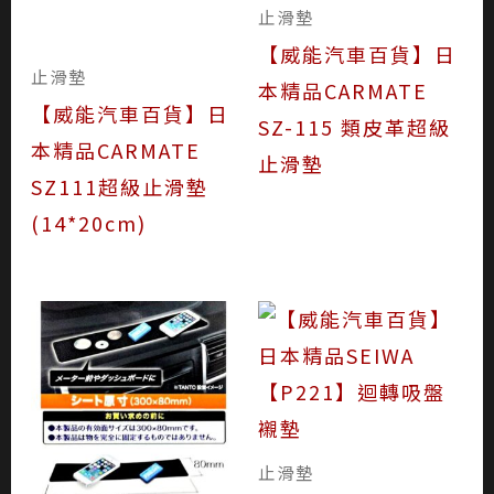
止滑墊
【威能汽車百貨】日
止滑墊
本精品CARMATE
【威能汽車百貨】日
SZ-115 類皮革超級
本精品CARMATE
止滑墊
SZ111超級止滑墊
(14*20cm)
止滑墊