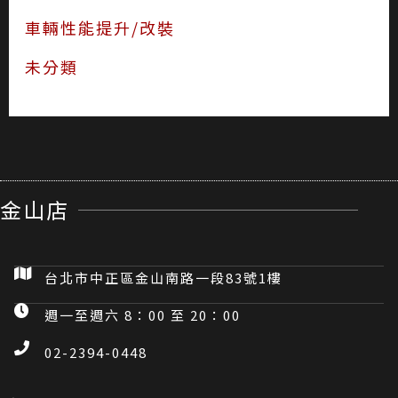
車輛性能提升/改裝
未分類
金山店
台北市中正區金山南路一段83號1樓
週一至週六 8：00 至 20：00
02-2394-0448