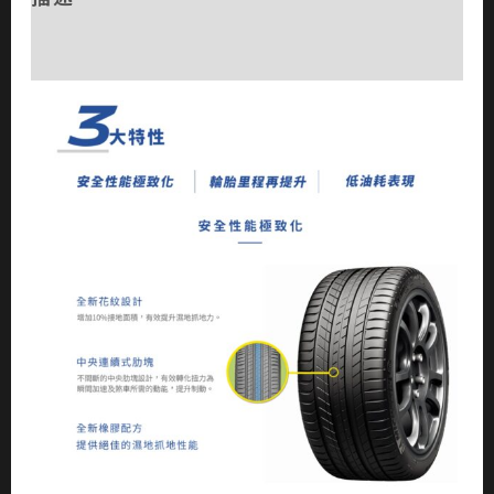
評價 (0)