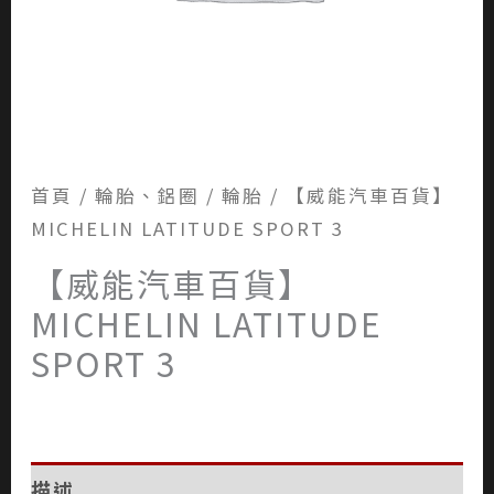
首頁
/
輪胎、鋁圈
/
輪胎
/ 【威能汽車百貨】
MICHELIN LATITUDE SPORT 3
【威能汽車百貨】
MICHELIN LATITUDE
SPORT 3
描述