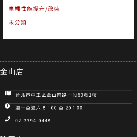
車輛性能提升/改裝
未分類
金山店
台北市中正區金山南路一段83號1樓
週一至週六 8：00 至 20：00
02-2394-0448