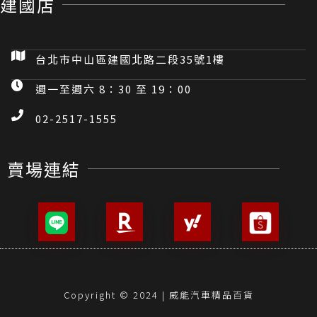
建國店
台北市中山區建國北路二段35號1樓
週一至週六 8：30 至 19：00
02-2517-1555
賣場連結
Copyright © 2024 | 威能汽車精品百貨