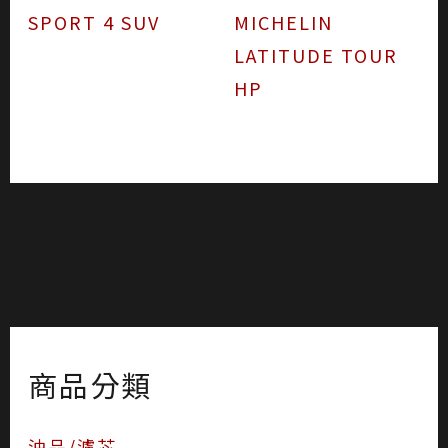
SPORT 4 SUV
MICHELIN
LATITUDE TOUR
HP
商品分類
油品/濾芯