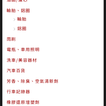
輪胎、鋁圈
輪胎
鋁圈
雨刷
電瓶、車用照明
洗車/美容器材
汽車百貨
芳香、除臭、空氣清新劑
行車記錄器
橡膠還原增塑劑