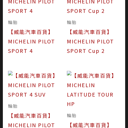
輪胎
輪胎
【威能汽車百貨】
【威能汽車百貨】
MICHELIN PILOT
MICHELIN PILOT
SPORT 4
SPORT Cup 2
輪胎
【威能汽車百貨】
輪胎
MICHELIN PILOT
【威能汽車百貨】