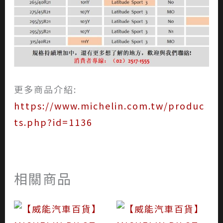
更多商品介紹:
https://www.michelin.com.tw/produc
ts.php?id=1136
相關商品