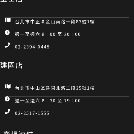
台北市中正區金山南路一段83號1樓
週一至週六 8：00 至 20：00
02-2394-0448
建國店
台北市中山區建國北路二段35號1樓
週一至週六 8：30 至 19：00
02-2517-1555