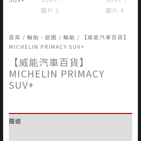
首頁
/
輪胎、鋁圈
/
輪胎
/ 【威能汽車百貨】
MICHELIN PRIMACY SUV+
【威能汽車百貨】
MICHELIN PRIMACY
SUV+
描述
評價 (0)