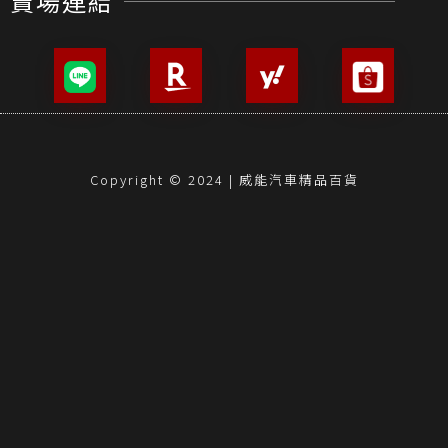
賣場連結
Copyright © 2024 | 威能汽車精品百貨