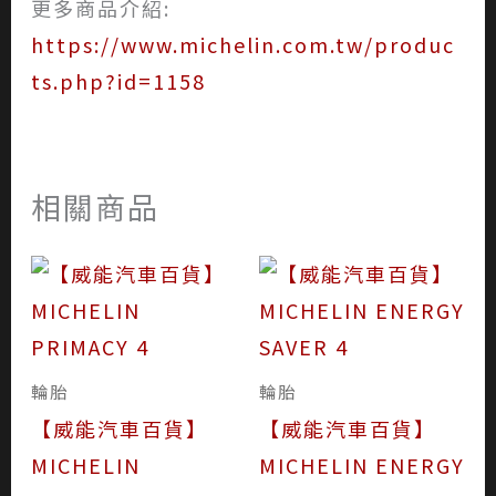
更多商品介紹:
https://www.michelin.com.tw/produc
ts.php?id=1158
相關商品
輪胎
輪胎
【威能汽車百貨】
【威能汽車百貨】
MICHELIN
MICHELIN ENERGY