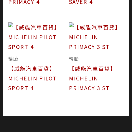
PRIMACY 4
SAVER 4
輪胎
輪胎
【威能汽車百貨】
【威能汽車百貨】
MICHELIN PILOT
MICHELIN
SPORT 4
PRIMACY 3 ST