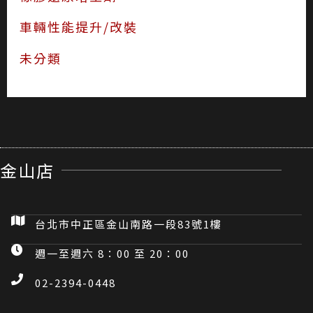
車輛性能提升/改裝
未分類
金山店
台北市中正區金山南路一段83號1樓
週一至週六 8：00 至 20：00
02-2394-0448