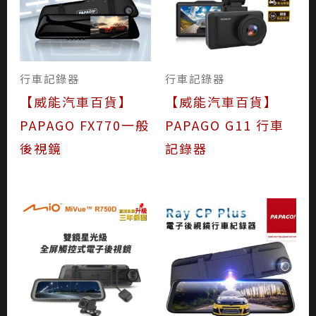
行車記錄器
行車記錄器
【威能汽車百貨】
【威能汽車百貨】
PAPAGO FX770一般
PAPAGO G11 行車
後視鏡
記錄器