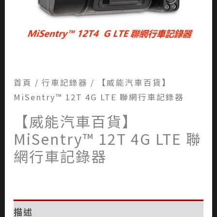
首頁
/
行車記錄器
/ 【威能汽車百貨】
MiSentry™ 12T 4G LTE 聯網行車記錄器
【威能汽車百貨】
MiSentry™ 12T 4G LTE 聯
網行車記錄器
描述