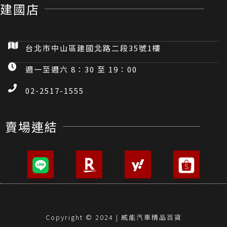
建國店
台北市中山區建國北路二段35號1樓
週一至週六 8：30 至 19：00
02-2517-1555
賣場連結
Copyright © 2024 | 威能汽車精品百貨