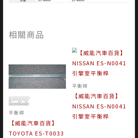
相關商品
平衡桿
【威能汽車百貨】
NISSAN ES-N0041
平衡桿
引擎室平衡桿
【威能汽車百貨】
TOYOTA ES-T0033