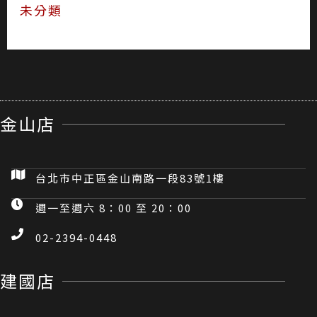
未分類
金山店
台北市中正區金山南路一段83號1樓
週一至週六 8：00 至 20：00
02-2394-0448
建國店