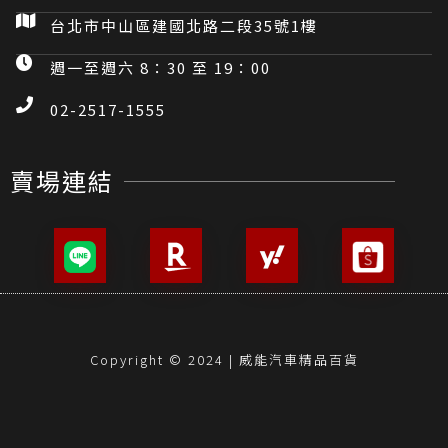
台北市中山區建國北路二段35號1樓
週一至週六 8：30 至 19：00
02-2517-1555
賣場連結
Copyright © 2024 | 威能汽車精品百貨