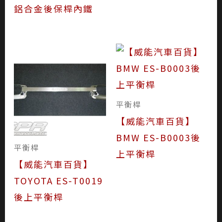
鋁合金後保桿內鐵
平衡桿
【威能汽車百貨】
BMW ES-B0003後
平衡桿
上平衡桿
【威能汽車百貨】
TOYOTA ES-T0019
後上平衡桿