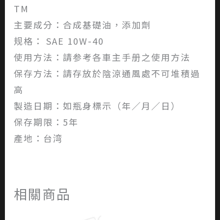
TM
主要成分：合成基礎油，添加劑
规格： SAE 10W-40
使用方法：請参考各車主手册之使用方法
保存方法：請存放於陰涼通風處不可堆積過
高
製造日期：如瓶身標示（年／月／日）
保存期限：5年
產地：台湾
相關商品