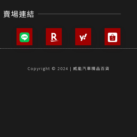
賣場連結
Copyright © 2024 | 威能汽車精品百貨