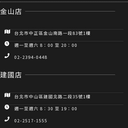
金山店
台北市中正區金山南路一段83號1樓
週一至週六 8：00 至 20：00
02-2394-0448
建國店
台北市中山區建國北路二段35號1樓
週一至週六 8：30 至 19：00
02-2517-1555