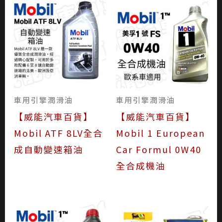
車用引擎潤滑油
車用引擎潤滑油
【威能汽車百貨】
【威能汽車百貨】
Mobil ATF 8LV全合
Mobil 1 European
成自動變速箱油
Car Formul 0W40
全合成機油