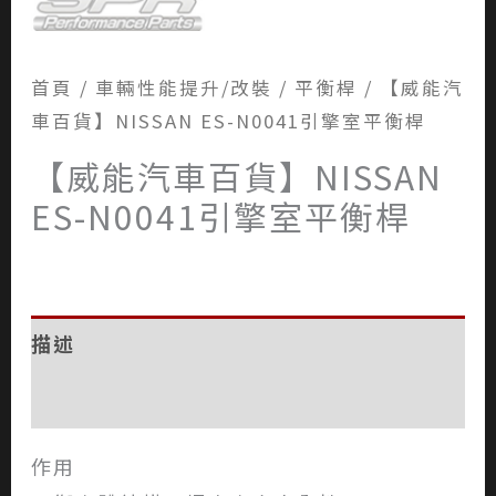
首頁
/
車輛性能提升/改裝
/
平衡桿
/ 【威能汽
車百貨】NISSAN ES-N0041引擎室平衡桿
【威能汽車百貨】NISSAN
ES-N0041引擎室平衡桿
描述
評價 (0)
作用