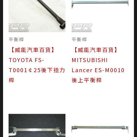
平衡桿
平衡桿
【威能汽車百貨】
【威能汽車百貨】
TOYOTA FS-
MITSUBISHI
T0001￠25後下扭力
Lancer ES-M0010
桿
後上平衡桿