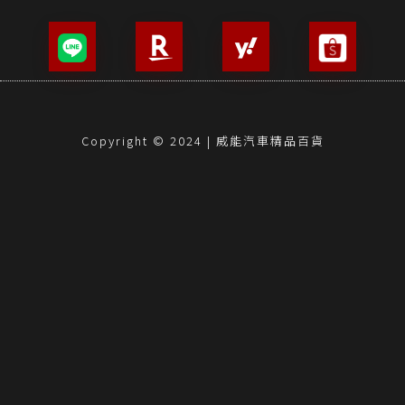
Copyright © 2024 | 威能汽車精品百貨