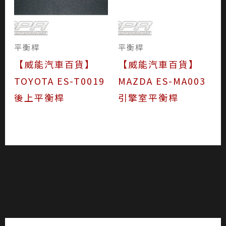
平衡桿
平衡桿
【威能汽車百貨】
【威能汽車百貨】
TOYOTA ES-T0019
MAZDA ES-MA003
後上平衡桿
引擎室平衡桿