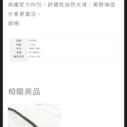
兩邊受力均勻，舒適性自然大增，駕駛操控
也會更靈活。
規格:
相關商品