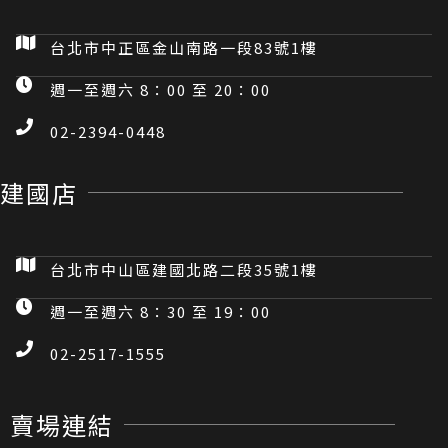
台北市中正區金山南路一段83號1樓
週一至週六 8：00 至 20：00
02-2394-0448
建國店
台北市中山區建國北路二段35號1樓
週一至週六 8：30 至 19：00
02-2517-1555
賣場連結