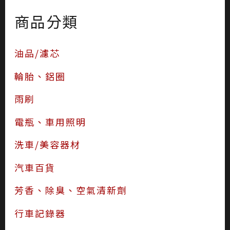
商品分類
油品/濾芯
輪胎、鋁圈
雨刷
電瓶、車用照明
洗車/美容器材
汽車百貨
芳香、除臭、空氣清新劑
行車記錄器