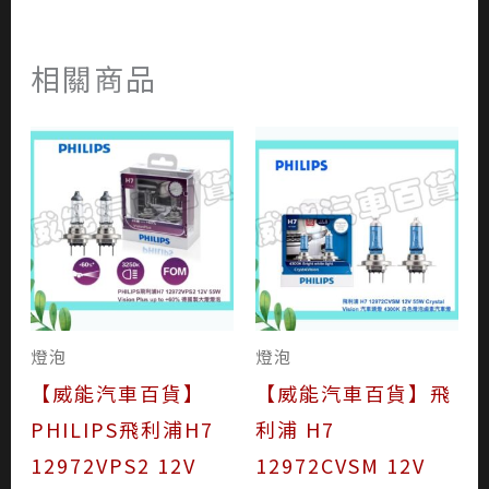
相關商品
燈泡
燈泡
【威能汽車百貨】
【威能汽車百貨】飛
PHILIPS飛利浦H7
利浦 H7
12972VPS2 12V
12972CVSM 12V