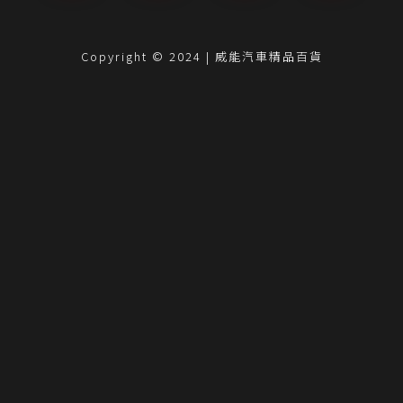
Copyright © 2024 | 威能汽車精品百貨