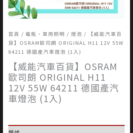
首頁
/
電瓶、車用照明
/
燈泡
/ 【威能汽車百
貨】OSRAM歐司朗 ORIGINAL H11 12V 55W
64211 德國產汽車燈泡 (1入)
【威能汽車百貨】OSRAM
歐司朗 ORIGINAL H11
12V 55W 64211 德國產汽
車燈泡 (1入)
描述