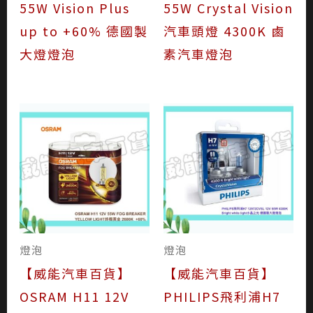
55W Vision Plus
55W Crystal Vision
up to +60% 德國製
汽車頭燈 4300K 鹵
大燈燈泡
素汽車燈泡
燈泡
燈泡
【威能汽車百貨】
【威能汽車百貨】
OSRAM H11 12V
PHILIPS飛利浦H7