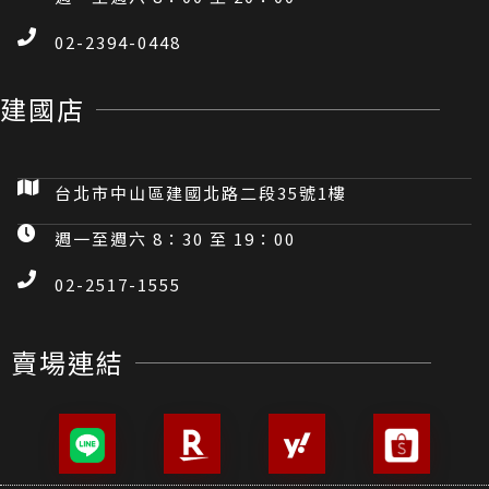
02-2394-0448
建國店
台北市中山區建國北路二段35號1樓
週一至週六 8：30 至 19：00
02-2517-1555
賣場連結