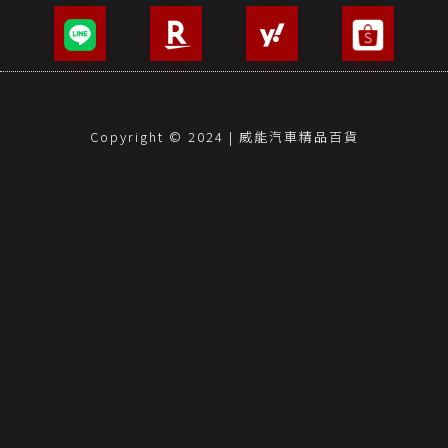
Copyright © 2024 | 威能汽車精品百貨