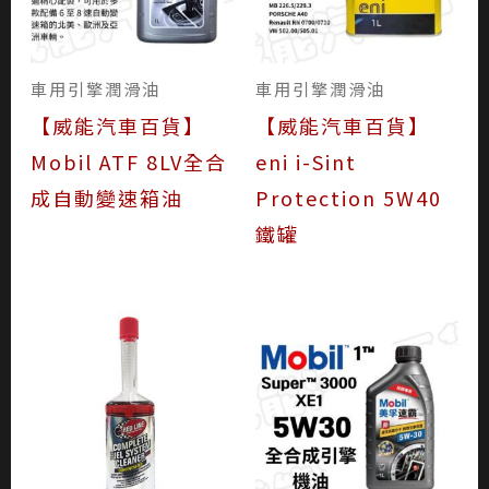
車用引擎潤滑油
車用引擎潤滑油
【威能汽車百貨】
【威能汽車百貨】
Mobil ATF 8LV全合
eni i-Sint
成自動變速箱油
Protection 5W40
鐵罐