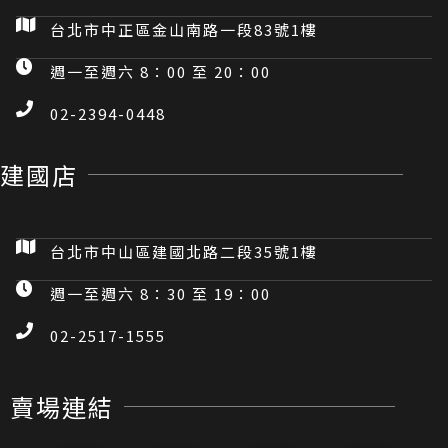
台北市中正區金山南路一段83號1樓
週一至週六 8：00 至 20：00
02-2394-0448
建國店
台北市中山區建國北路二段35號1樓
週一至週六 8：30 至 19：00
02-2517-1555
賣場連結