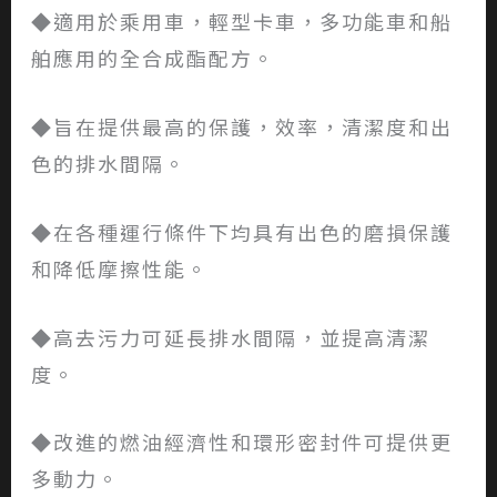
◆適用於乘用車，輕型卡車，多功能車和船
舶應用的全合成酯配方。
◆旨在提供最高的保護，效率，清潔度和出
色的排水間隔。
◆在各種運行條件下均具有出色的磨損保護
和降低摩擦性能。
◆高去污力可延長排水間隔，並提高清潔
度。
◆改進的燃油經濟性和環形密封件可提供更
多動力。