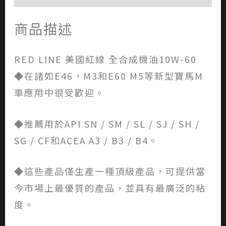
商品描述
RED LINE 美國紅線 全合成機油10W-60
◆在諸如E46，M3和E60 M5等新型寶馬M
車應用中很受歡迎。
◆推薦用於API SN / SM / SL / SJ / SH /
SG / CF和ACEA A3 / B3 / B4。
◆這些產品僅生產一種頂級產品，可提供當
今市場上最優質的產品，並具有最廣泛的粘
度。