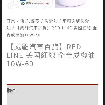
首頁
/
油品/濾芯
/
潤滑油
/
車用引擎潤滑
油
/ 【威能汽車百貨】RED LINE 美國紅線 全
合成機油10W-60
【威能汽車百貨】RED
LINE 美國紅線 全合成機油
10W-60
描述
評價 (0)