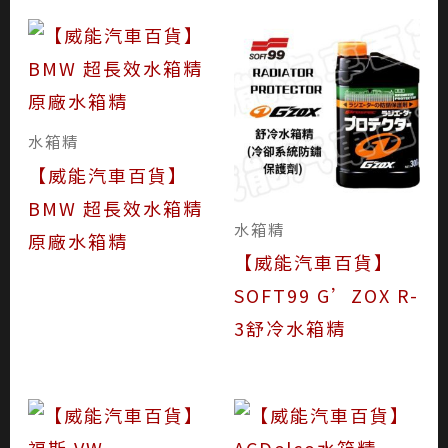
水箱精
【威能汽車百貨】
BMW 超長效水箱精
水箱精
原廠水箱精
【威能汽車百貨】
SOFT99 G’ZOX R-
3舒冷水箱精