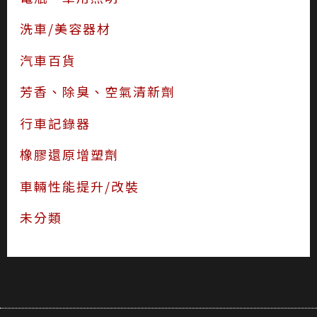
洗車/美容器材
汽車百貨
芳香、除臭、空氣清新劑
行車記錄器
橡膠還原增塑劑
車輛性能提升/改裝
未分類