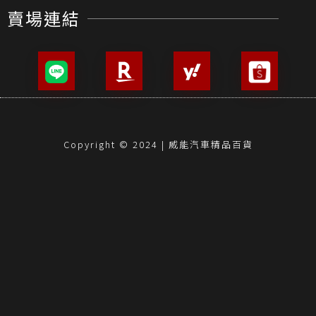
賣場連結
Copyright © 2024 | 威能汽車精品百貨