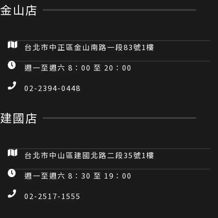
金山店
台北市中正區金山南路一段83號1樓
週一至週六 8：00 至 20：00
02-2394-0448
建國店
台北市中山區建國北路二段35號1樓
週一至週六 8：30 至 19：00
02-2517-1555