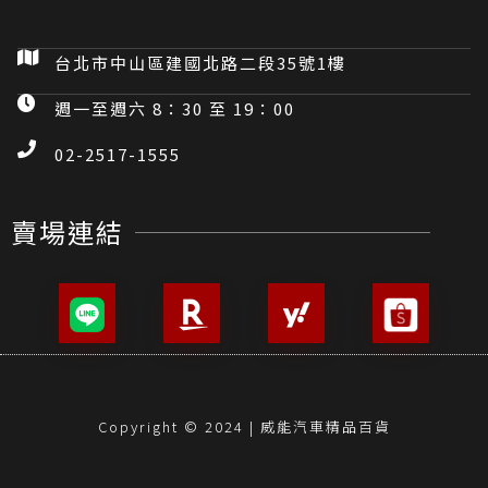
台北市中山區建國北路二段35號1樓
週一至週六 8：30 至 19：00
02-2517-1555
賣場連結
Copyright © 2024 | 威能汽車精品百貨