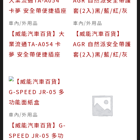
車內/外用品
車內/外用品
【威能汽車百貨】大
【威能汽車百貨】
業流通TA-A054 卡
AGR 自然派安全帶護
夢 安全帶便捷插座
套(2入)黑/藍/紅/灰
車內/外用品
【威能汽車百貨】G-
SPEED JR-05 多功