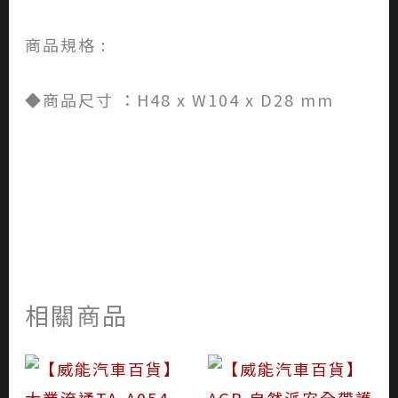
商品規格 :
◆商品尺寸 ：H48 x W104 x D28 mm
相關商品