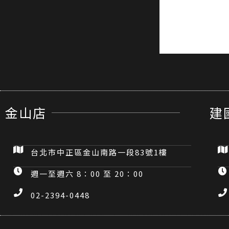
金山店
建
台北市中正區金山南路一段83號1樓
週一至週六 8：00 至 20：00
02-2394-0448