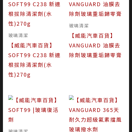
玻璃清潔
【威能汽車百貨】
玻璃清潔
【威能汽車百貨】
VANGUARD 油膜去
SOFT99 C238 新連
除劑玻璃重垢歸零膏
根拔除清潔劑(水
性)270g
玻璃清潔