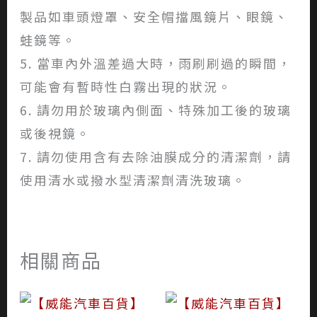
製品如車頭燈罩、安全帽擋風鏡片、眼鏡、
蛙鏡等。
5. 當車內外溫差過大時，雨刷刷過的瞬間，
可能會有暫時性白霧出現的狀況。
6. 請勿用於玻璃內側面、特殊加工後的玻璃
或後視鏡。
7. 請勿使用含有去除油膜成分的清潔劑，請
使用清水或撥水型清潔劑清洗玻璃。
相關商品