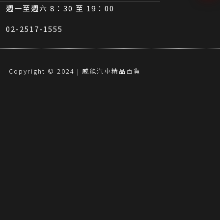
週一至週六 8：30 至 19：00
02-2517-1555
Copyright © 2024 | 威能汽車精品百貨