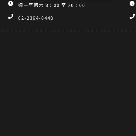
週一至週六 8：00 至 20：00
02-2394-0448