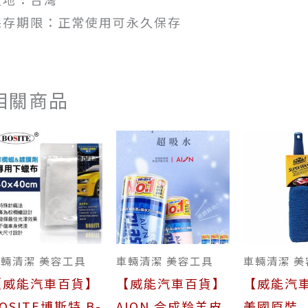
保存期限：正常使用可永久保存
相關商品
輛清潔 美容工具
車輛清潔 美容工具
車輛清潔 美
【威能汽車百貨】
【威能汽車百貨】
【威能汽
OSITE博斯特 B-
AION 合成羚羊皮
美國原裝